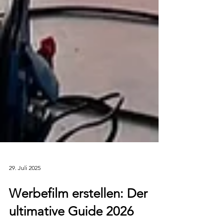
29. Juli 2025