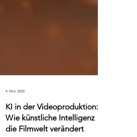
4. Nov. 2025
KI in der Videoproduktion:
Wie künstliche Intelligenz