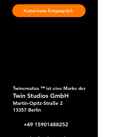
Kostenloses Erstgespräch
Twinematics
™
ist eine Marke der
Twin Studios GmbH
Martin-Opitz-Straße 2
13357 Berlin
+49 15901488252