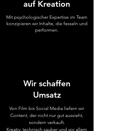
auf Kreation
Mit psychologischer Expertise im Team
konzipieren wir Inhalte, die fesseln und
performen.
Wir schaffen
Umsatz
Von Film bis Social Media liefern wir
Content, der nicht nur gut aussieht,
sondern verkauft.
Kreativ, technisch sauber und vor allem