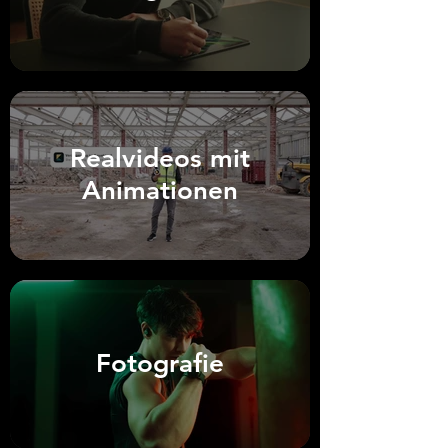
Realvideos mit
Animationen
Fotografie