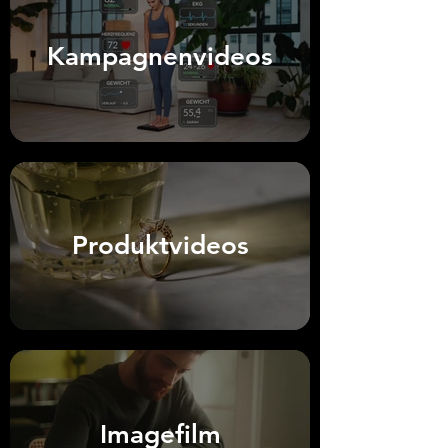
Kampagnenvideos
Produktvideos
Imagefilm