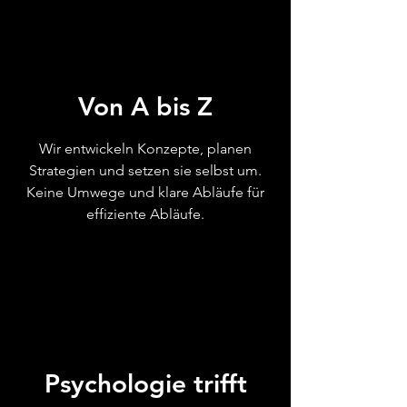
Von A bis Z
Wir entwickeln Konzepte, planen
Strategien und setzen sie selbst um.
Keine Umwege und klare Abläufe für
effiziente Abläufe.
Psychologie trifft