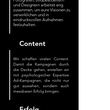
Fotografen, Bildbearbeitern
und Designern arbeitet eng
zusammen, um eure Visionen zu
verwirklichen und in
eindrucksvollen Aufnahmen
festzuhalten.
Content
Wir schaffen viralen Content.
Damit die Kampagnen durch
die Decke gehen, erstellen wir
mit psychologischer Expertise
Ad-Kampagnen, die nicht nur
gut aussehen, sondern auch
messbaren Erfolg bringen.
Erfolg