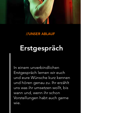
//UNSER ABLAUF
Erstgespräch
In einem unverbindlichen
Erstgespräch lernen wir euch
und eure Wünsche kurz kennen
und hören genau zu. Ihr erzählt
uns was ihr umsetzen wollt, bis
wann und, wenn ihr schon
Vorstellungen habt auch gerne
wie.