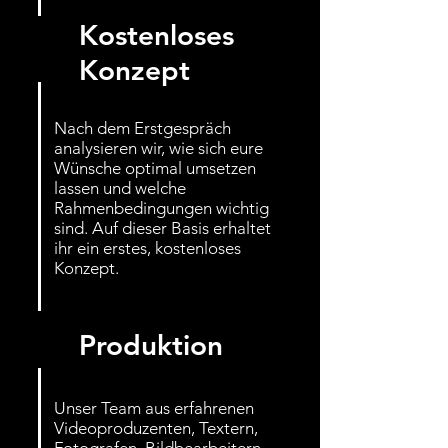
Kostenloses
Konzept
Nach dem Erstgespräch
analysieren wir, wie sich eure
Wünsche optimal umsetzen
lassen und welche
Rahmenbedingungen wichtig
sind. Auf dieser Basis erhaltet
ihr ein erstes, kostenloses
Konzept.
Produktion
Unser Team aus erfahrenen
Videoproduzenten, Textern,