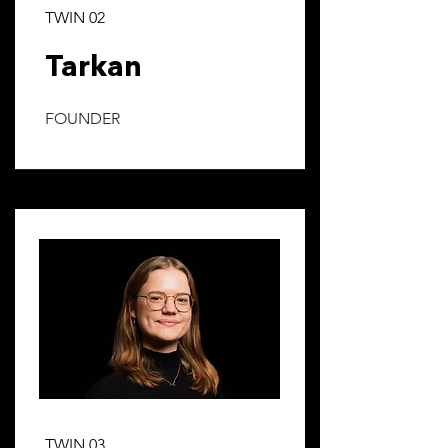
TWIN 02
Tarkan
FOUNDER
TWIN 03