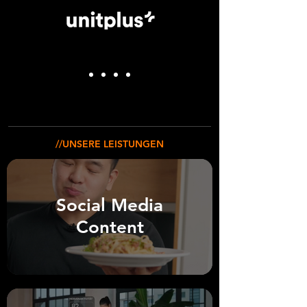
//UNSERE LEISTUNGEN
Social Media
Content