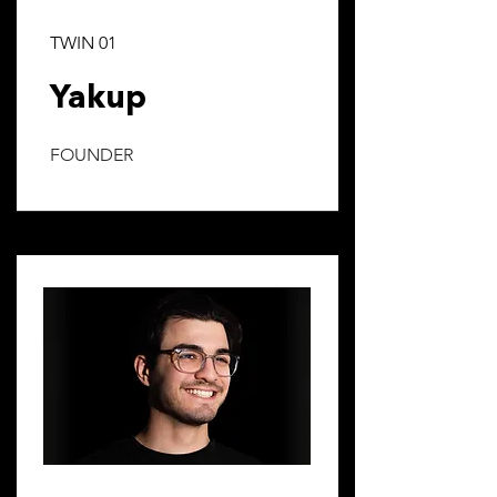
TWIN 01
Yakup
FOUNDER