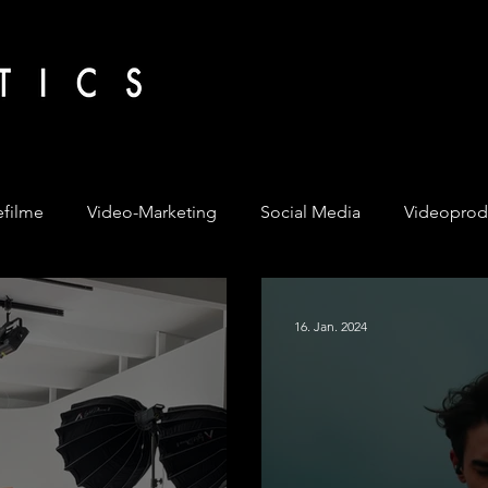
filme
Video-Marketing
Social Media
Videoprod
16. Jan. 2024