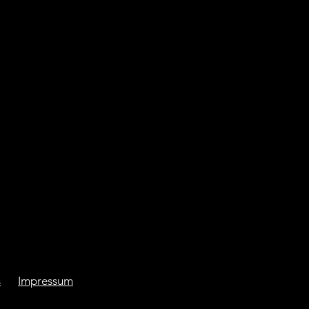
s
Impressum