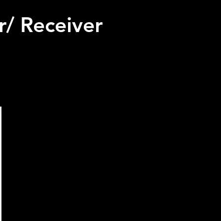
r/ Receiver