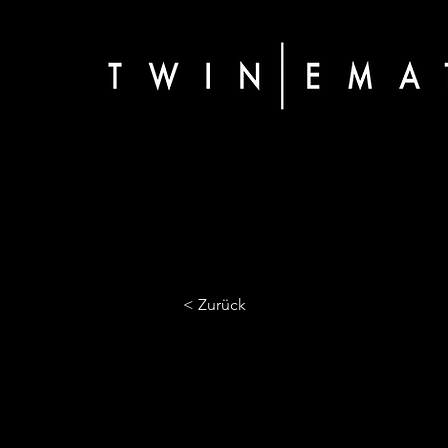
< Zurück