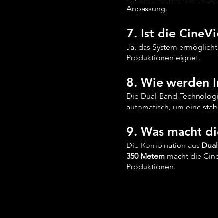
Anpassung.
7. Ist die Cine
Ja, das System ermöglich
Produktionen eignet.
8. Wie werden I
Die Dual-Band-Technologi
automatisch, um eine stab
9. Was macht d
Die Kombination aus
Dual
350 Metern
macht die Cine
Produktionen.