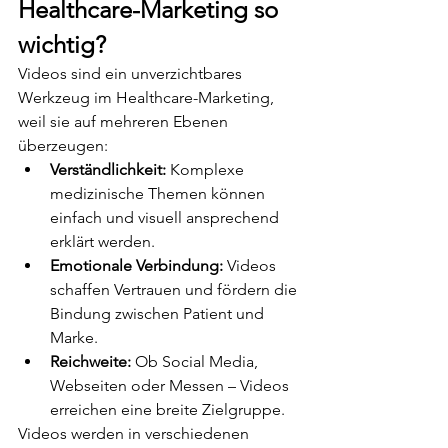
Healthcare-Marketing so 
wichtig?
Videos sind ein unverzichtbares 
Werkzeug im Healthcare-Marketing, 
weil sie auf mehreren Ebenen 
überzeugen:
Verständlichkeit:
 Komplexe 
medizinische Themen können 
einfach und visuell ansprechend 
erklärt werden.
Emotionale Verbindung:
 Videos 
schaffen Vertrauen und fördern die 
Bindung zwischen Patient und 
Marke.
Reichweite:
 Ob Social Media, 
Webseiten oder Messen – Videos 
erreichen eine breite Zielgruppe.
Videos werden in verschiedenen 