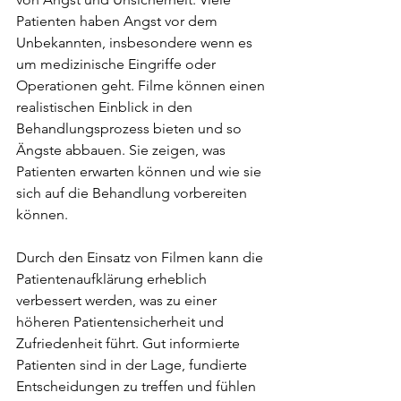
Patienten haben Angst vor dem 
Unbekannten, insbesondere wenn es 
um medizinische Eingriffe oder 
Operationen geht. Filme können einen 
realistischen Einblick in den 
Behandlungsprozess bieten und so 
Ängste abbauen. Sie zeigen, was 
Patienten erwarten können und wie sie 
sich auf die Behandlung vorbereiten 
können.
Durch den Einsatz von Filmen kann die 
Patientenaufklärung erheblich 
verbessert werden, was zu einer 
höheren Patientensicherheit und 
Zufriedenheit führt. Gut informierte 
Patienten sind in der Lage, fundierte 
Entscheidungen zu treffen und fühlen 