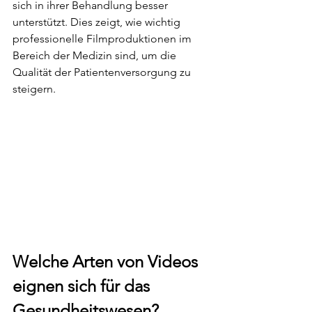
sich in ihrer Behandlung besser 
unterstützt. Dies zeigt, wie wichtig 
professionelle Filmproduktionen im 
Bereich der Medizin sind, um die 
Qualität der Patientenversorgung zu 
steigern.
Welche Arten von Videos 
eignen sich für das 
Gesundheitswesen?