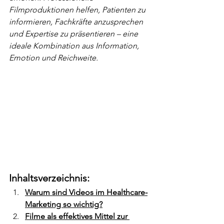
Filmproduktionen helfen, Patienten zu 
informieren, Fachkräfte anzusprechen 
und Expertise zu präsentieren – eine 
ideale Kombination aus Information, 
Emotion und Reichweite.
Inhaltsverzeichnis:
Warum sind Videos im Healthcare-
Marketing so wichtig?
Filme als effektives Mittel zur 