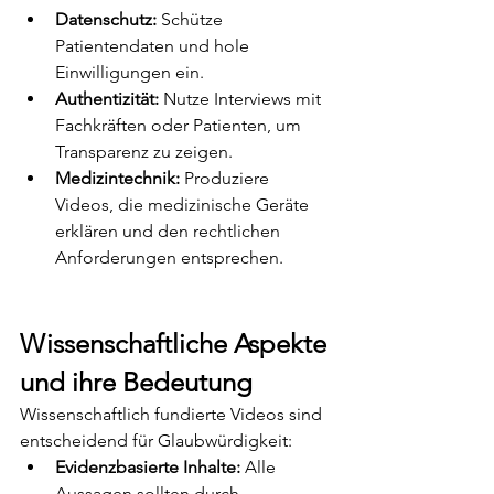
Datenschutz:
 Schütze 
Patientendaten und hole 
Einwilligungen ein.
Authentizität:
 Nutze Interviews mit 
Fachkräften oder Patienten, um 
Transparenz zu zeigen.
Medizintechnik:
 Produziere 
Videos, die medizinische Geräte 
erklären und den rechtlichen 
Anforderungen entsprechen.
Wissenschaftliche Aspekte 
und ihre Bedeutung
Wissenschaftlich fundierte Videos sind 
entscheidend für Glaubwürdigkeit:
Evidenzbasierte Inhalte:
 Alle 
Aussagen sollten durch 