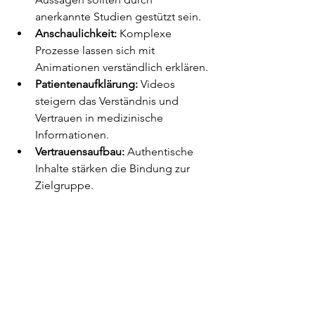
anerkannte Studien gestützt sein.
Anschaulichkeit:
 Komplexe 
Prozesse lassen sich mit 
Animationen verständlich erklären.
Patientenaufklärung:
 Videos 
steigern das Verständnis und 
Vertrauen in medizinische 
Informationen.
Vertrauensaufbau:
 Authentische 
Inhalte stärken die Bindung zur 
Zielgruppe.