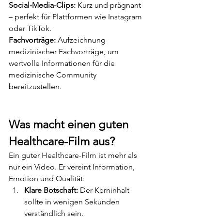
Social-Media-Clips:
 Kurz und prägnant 
– perfekt für Plattformen wie Instagram 
oder TikTok.
Fachvorträge:
 Aufzeichnung 
medizinischer Fachvorträge, um 
wertvolle Informationen für die 
medizinische Community 
bereitzustellen.
Was macht einen guten 
Healthcare-Film aus?
Ein guter Healthcare-Film ist mehr als 
nur ein Video. Er vereint Information, 
Emotion und Qualität:
Klare Botschaft:
 Der Kerninhalt 
sollte in wenigen Sekunden 
verständlich sein.