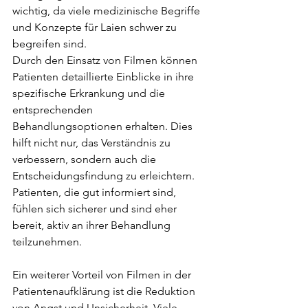
wichtig, da viele medizinische Begriffe 
und Konzepte für Laien schwer zu 
begreifen sind.
Durch den Einsatz von Filmen können 
Patienten detaillierte Einblicke in ihre 
spezifische Erkrankung und die 
entsprechenden 
Behandlungsoptionen erhalten. Dies 
hilft nicht nur, das Verständnis zu 
verbessern, sondern auch die 
Entscheidungsfindung zu erleichtern. 
Patienten, die gut informiert sind, 
fühlen sich sicherer und sind eher 
bereit, aktiv an ihrer Behandlung 
teilzunehmen.
Ein weiterer Vorteil von Filmen in der 
Patientenaufklärung ist die Reduktion 
von Angst und Unsicherheit. Viele 