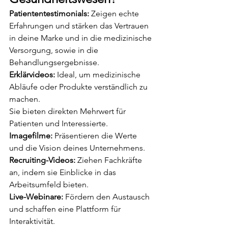
Patiententestimonials:
 Zeigen echte 
Erfahrungen und stärken das Vertrauen 
in deine Marke und in die medizinische 
Versorgung, sowie in die 
Behandlungsergebnisse.
Erklärvideos:
 Ideal, um medizinische 
Abläufe oder Produkte verständlich zu 
machen.
Sie bieten direkten Mehrwert für 
Patienten und Interessierte.
Imagefilme:
 Präsentieren die Werte 
und die Vision deines Unternehmens.
Recruiting-Videos:
 Ziehen Fachkräfte 
an, indem sie Einblicke in das 
Arbeitsumfeld bieten.
Live-Webinare:
 Fördern den Austausch 
und schaffen eine Plattform für 
Interaktivität.