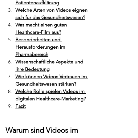
Patientenaufklärung
Welche Arten von Videos eignen 
sich für das Gesundheitswesen?
Was macht einen guten 
Healthcare-Film aus?
Besonderheiten und 
Herausforderungen im 
Pharmabereich
Wissenschaftliche Aspekte und 
ihre Bedeutung
Wie können Videos Vertrauen im 
Gesundheitswesen stärken?
Welche Rolle spielen Videos im 
digitalen Healthcare-Marketing?
Fazit
Warum sind Videos im 