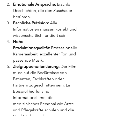
Emotionale Ansprache:
 Erzähle 
Geschichten, die den Zuschauer 
berühren.
Fachliche Präzision:
 Alle 
Informationen müssen korrekt und 
wissenschaftlich fundiert sein.
Hohe 
Produktionsqualität:
 Professionelle 
Kameraarbeit, exzellenter Ton und 
passende Musik.
Zielgruppenorientierung:
 Der Film 
muss auf die Bedürfnisse von 
Patienten, Fachkräften oder 
Partnern zugeschnitten sein. Ein 
Beispiel hierfür sind 
Informationsfilme, die 
medizinisches Personal wie Ärzte 
und Pflegekräfte schulen und die 