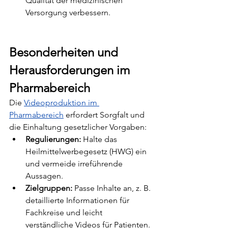
Qualität der medizinischen 
Versorgung verbessern.
Besonderheiten und 
Herausforderungen im 
Pharmabereich
Die 
Videoproduktion im 
Pharmabereich
 erfordert Sorgfalt und 
die Einhaltung gesetzlicher Vorgaben:
Regulierungen:
 Halte das 
Heilmittelwerbegesetz (HWG) ein 
und vermeide irreführende 
Aussagen.
Zielgruppen:
 Passe Inhalte an, z. B. 
detaillierte Informationen für 
Fachkreise und leicht 
verständliche Videos für Patienten.