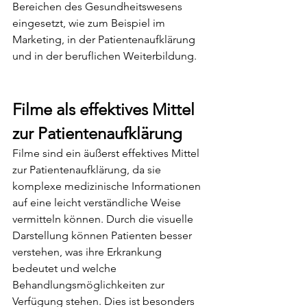
Bereichen des Gesundheitswesens 
eingesetzt, wie zum Beispiel im 
Marketing, in der Patientenaufklärung 
und in der beruflichen Weiterbildung.
Filme als effektives Mittel 
zur Patientenaufklärung
Filme sind ein äußerst effektives Mittel 
zur Patientenaufklärung, da sie 
komplexe medizinische Informationen 
auf eine leicht verständliche Weise 
vermitteln können. Durch die visuelle 
Darstellung können Patienten besser 
verstehen, was ihre Erkrankung 
bedeutet und welche 
Behandlungsmöglichkeiten zur 
Verfügung stehen. Dies ist besonders 