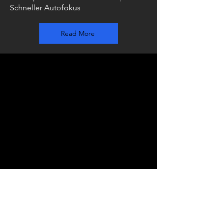
Schneller Autofokus
Read More