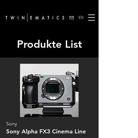
EN
Produkte List
Sony
Sony Alpha FX3 Cinema Line