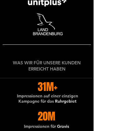
WAS WIR FÜR UNSERE KUNDEN
ERREICHT HABEN
31M+
Impressionen auf einer einzigen
Kampagne für das
Ruhrgebiet
20M
Impressionen für
Gravis