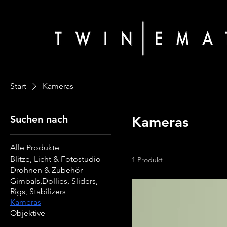
Start
Kameras
Suchen nach
Kameras
Alle Produkte
Blitze, Licht & Fotostudio
1 Produkt
Drohnen & Zubehör
Gimbals,Dollies, Sliders,
Rigs, Stabilizers
Kameras
Objektive