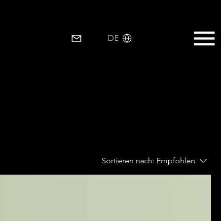
EN
DE
Sortieren nach:
Empfohlen