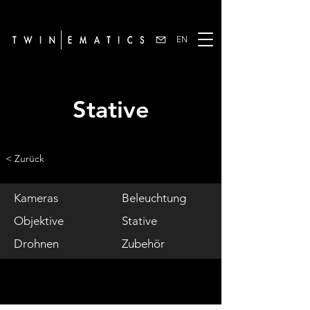
EN
Stative
< Zurück
Kameras
Beleuchtung
Objektive
Stative
Drohnen
Zubehör