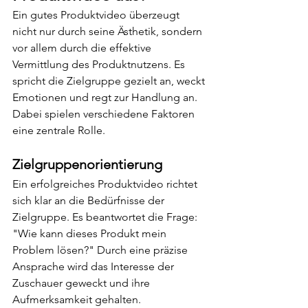
Ein gutes Produktvideo überzeugt 
nicht nur durch seine Ästhetik, sondern 
vor allem durch die effektive 
Vermittlung des Produktnutzens. Es 
spricht die Zielgruppe gezielt an, weckt 
Emotionen und regt zur Handlung an. 
Dabei spielen verschiedene Faktoren 
eine zentrale Rolle.
Zielgruppenorientierung
Ein erfolgreiches Produktvideo richtet 
sich klar an die Bedürfnisse der 
Zielgruppe. Es beantwortet die Frage: 
"Wie kann dieses Produkt mein 
Problem lösen?" Durch eine präzise 
Ansprache wird das Interesse der 
Zuschauer geweckt und ihre 
Aufmerksamkeit gehalten.