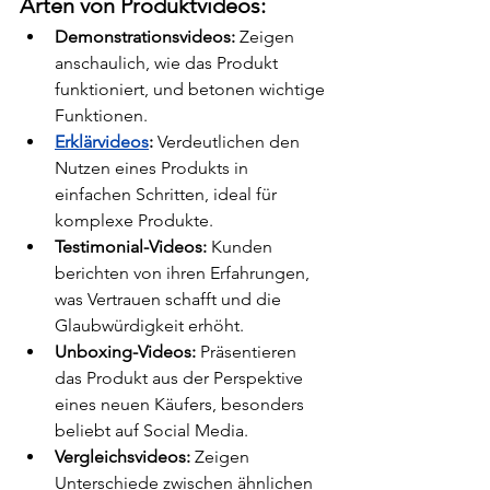
Arten von Produktvideos:
Demonstrationsvideos:
 Zeigen 
anschaulich, wie das Produkt 
funktioniert, und betonen wichtige 
Funktionen.
Erklärvideos
:
 Verdeutlichen den 
Nutzen eines Produkts in 
einfachen Schritten, ideal für 
komplexe Produkte.
Testimonial-Videos:
 Kunden 
berichten von ihren Erfahrungen, 
was Vertrauen schafft und die 
Glaubwürdigkeit erhöht.
Unboxing-Videos:
 Präsentieren 
das Produkt aus der Perspektive 
eines neuen Käufers, besonders 
beliebt auf Social Media.
Vergleichsvideos:
 Zeigen 
Unterschiede zwischen ähnlichen 