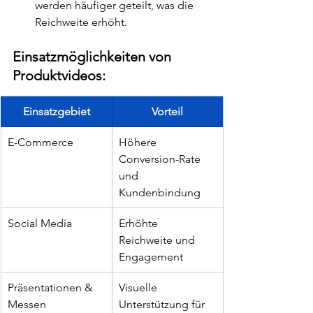
werden häufiger geteilt, was die 
Reichweite erhöht.
Einsatzmöglichkeiten von 
Produktvideos:
Einsatzgebiet
Vorteil
E-Commerce
Höhere 
Conversion-Rate 
und 
Kundenbindung
Social Media
Erhöhte 
Reichweite und 
Engagement
Präsentationen & 
Visuelle 
Messen
Unterstützung für 