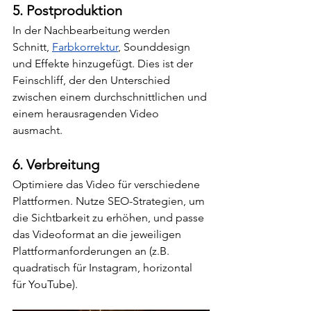
5. Postproduktion
In der Nachbearbeitung werden 
Schnitt, 
Farbkorrektur
, Sounddesign 
und Effekte hinzugefügt. Dies ist der 
Feinschliff, der den Unterschied 
zwischen einem durchschnittlichen und 
einem herausragenden Video 
ausmacht.
6. Verbreitung
Optimiere das Video für verschiedene 
Plattformen. Nutze SEO-Strategien, um 
die Sichtbarkeit zu erhöhen, und passe 
das Videoformat an die jeweiligen 
Plattformanforderungen an (z.B. 
quadratisch für Instagram, horizontal 
für YouTube).