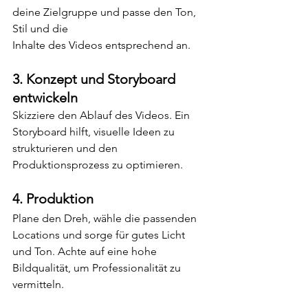
deine Zielgruppe und passe den Ton, 
Stil und die 
Inhalte des Videos entsprechend an.
3. Konzept und Storyboard 
entwickeln
Skizziere den Ablauf des Videos. Ein 
Storyboard hilft, visuelle Ideen zu 
strukturieren und den 
Produktionsprozess zu optimieren.
4. Produktion
Plane den Dreh, wähle die passenden 
Locations und sorge für gutes Licht 
und Ton. Achte auf eine hohe 
Bildqualität, um Professionalität zu 
vermitteln.