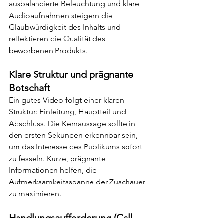
ausbalancierte Beleuchtung und klare 
Audioaufnahmen steigern die 
Glaubwürdigkeit des Inhalts und 
reflektieren die Qualität des 
beworbenen Produkts.
Klare Struktur und prägnante 
Botschaft
Ein gutes Video folgt einer klaren 
Struktur: Einleitung, Hauptteil und 
Abschluss. Die Kernaussage sollte in 
den ersten Sekunden erkennbar sein, 
um das Interesse des Publikums sofort 
zu fesseln. Kurze, prägnante 
Informationen helfen, die 
Aufmerksamkeitsspanne der Zuschauer 
zu maximieren.
Handlungsaufforderung (Call-