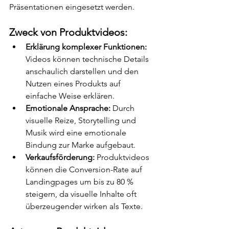
Präsentationen eingesetzt werden.
Zweck von Produktvideos:
Erklärung komplexer Funktionen:
Videos können technische Details 
anschaulich darstellen und den 
Nutzen eines Produkts auf 
einfache Weise erklären.
Emotionale Ansprache:
 Durch 
visuelle Reize, Storytelling und 
Musik wird eine emotionale 
Bindung zur Marke aufgebaut.
Verkaufsförderung:
 Produktvideos 
können die Conversion-Rate auf 
Landingpages um bis zu 80 % 
steigern, da visuelle Inhalte oft 
überzeugender wirken als Texte.