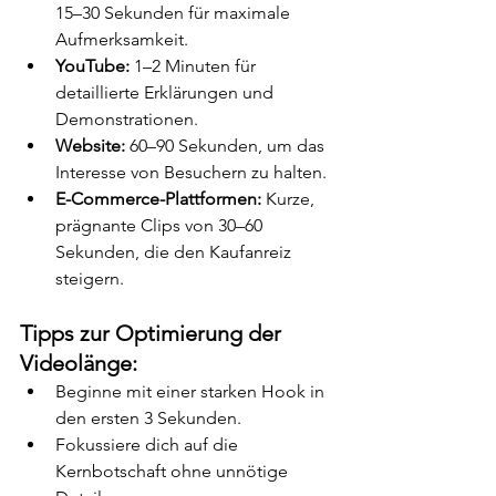
15–30 Sekunden für maximale 
Aufmerksamkeit.
YouTube:
 1–2 Minuten für 
detaillierte Erklärungen und 
Demonstrationen.
Website:
 60–90 Sekunden, um das 
Interesse von Besuchern zu halten.
E-Commerce-Plattformen:
 Kurze, 
prägnante Clips von 30–60 
Sekunden, die den Kaufanreiz 
steigern.
Tipps zur Optimierung der 
Videolänge:
Beginne mit einer starken Hook in 
den ersten 3 Sekunden.
Fokussiere dich auf die 
Kernbotschaft ohne unnötige 