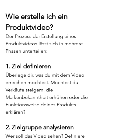
Wie erstelle ich ein 
Produktvideo?
Der Prozess der Erstellung eines 
Produktvideos lässt sich in mehrere 
Phasen unterteilen:
1. Ziel definieren
Überlege dir, was du mit dem Video 
erreichen möchtest. Möchtest du 
Verkäufe steigern, die 
Markenbekanntheit erhöhen oder die 
Funktionsweise deines Produkts 
erklären?
2. Zielgruppe analysieren
Wer soll das Video sehen? Definiere 