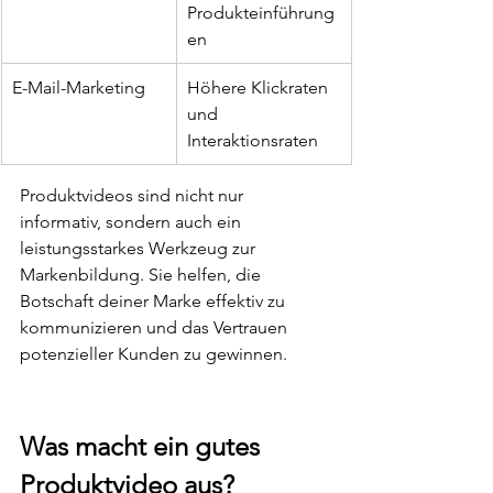
Produkteinführung
en
E-Mail-Marketing
Höhere Klickraten 
und 
Interaktionsraten
Produktvideos sind nicht nur 
informativ, sondern auch ein 
leistungsstarkes Werkzeug zur 
Markenbildung. Sie helfen, die 
Botschaft deiner Marke effektiv zu 
kommunizieren und das Vertrauen 
potenzieller Kunden zu gewinnen.
Was macht ein gutes 
Produktvideo aus?