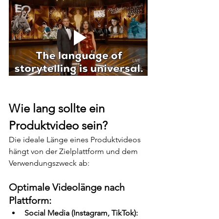
Wie lang sollte ein 
Produktvideo sein?
Die ideale Länge eines Produktvideos 
hängt von der Zielplattform und dem 
Verwendungszweck ab:
Optimale Videolänge nach 
Plattform:
Social Media (Instagram, TikTok):