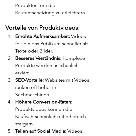
Produkten, um die 
Kaufentscheidung zu erleichtern.
Vorteile von Produktvideos:
Erhöhte Aufmerksamkeit:
 Videos 
fesseln das Publikum schneller als 
Texte oder Bilder.
Besseres Verständnis:
 Komplexe 
Produkte werden anschaulich 
erklärt.
SEO-Vorteile:
 Websites mit Videos 
ranken oft höher in 
Suchmaschinen.
Höhere Conversion-Raten:
Produktvideos können die 
Kaufwahrscheinlichkeit erheblich 
steigern.
Teilen auf Social Media:
 Videos 