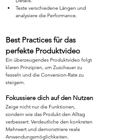
Details.
Teste verschiedene Längen und 
analysiere die Performance.
Best Practices für das 
perfekte Produktvideo
Ein überzeugendes Produktvideo folgt 
klaren Prinzipien, um Zuschauer zu 
fesseln und die Conversion-Rate zu 
steigern.
Fokussiere dich auf den Nutzen
Zeige nicht nur die Funktionen, 
sondern wie das Produkt den Alltag 
verbessert. Verdeutliche den konkreten 
Mehrwert und demonstriere reale 
Anwendungsmöglichkeiten.