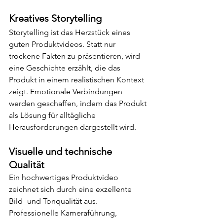
Kreatives Storytelling
Storytelling ist das Herzstück eines 
guten Produktvideos. Statt nur 
trockene Fakten zu präsentieren, wird 
eine Geschichte erzählt, die das 
Produkt in einem realistischen Kontext 
zeigt. Emotionale Verbindungen 
werden geschaffen, indem das Produkt 
als Lösung für alltägliche 
Herausforderungen dargestellt wird.
Visuelle und technische 
Qualität
Ein hochwertiges Produktvideo 
zeichnet sich durch eine exzellente 
Bild- und Tonqualität aus. 
Professionelle Kameraführung, 