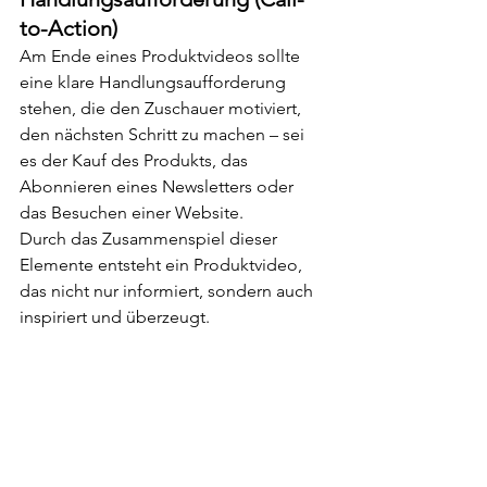
to-Action)
Am Ende eines Produktvideos sollte 
eine klare Handlungsaufforderung 
stehen, die den Zuschauer motiviert, 
den nächsten Schritt zu machen – sei 
es der Kauf des Produkts, das 
Abonnieren eines Newsletters oder 
das Besuchen einer Website.
Durch das Zusammenspiel dieser 
Elemente entsteht ein Produktvideo, 
das nicht nur informiert, sondern auch 
inspiriert und überzeugt.