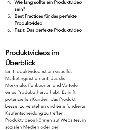
Wie lang sollte ein Produktvideo 
sein?
Best Practices für das perfekte 
Produktvideo
Fazit: Das perfekte Produktvideo
Produktvideos im 
Überblick
Ein Produktvideo ist ein visuelles 
Marketinginstrument, das die 
Merkmale, Funktionen und Vorteile 
eines Produkts hervorhebt. Es hilft 
potenziellen Kunden, das Produkt 
besser zu verstehen und eine fundierte 
Kaufentscheidung zu treffen. 
Produktvideos können auf Websites, in 
sozialen Medien oder bei 