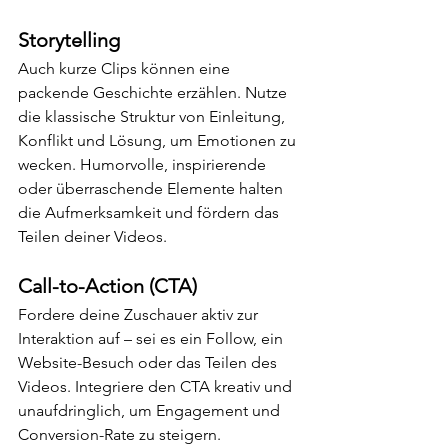
Storytelling
Auch kurze Clips können eine 
packende Geschichte erzählen. Nutze 
die klassische Struktur von Einleitung, 
Konflikt und Lösung, um Emotionen zu 
wecken. Humorvolle, inspirierende 
oder überraschende Elemente halten 
die Aufmerksamkeit und fördern das 
Teilen deiner Videos.
Call-to-Action (CTA)
Fordere deine Zuschauer aktiv zur 
Interaktion auf – sei es ein Follow, ein 
Website-Besuch oder das Teilen des 
Videos. Integriere den CTA kreativ und 
unaufdringlich, um Engagement und 
Conversion-Rate zu steigern.