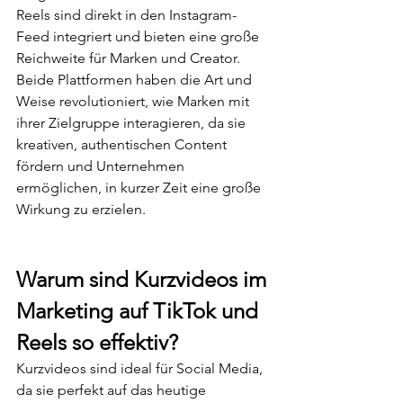
Reels sind direkt in den Instagram-
Feed integriert und bieten eine große 
Reichweite für Marken und Creator.
Beide Plattformen haben die Art und 
Weise revolutioniert, wie Marken mit 
ihrer Zielgruppe interagieren, da sie 
kreativen, authentischen Content 
fördern und Unternehmen 
ermöglichen, in kurzer Zeit eine große 
Wirkung zu erzielen.
Warum sind Kurzvideos im 
Marketing auf TikTok und 
Reels so effektiv?
Kurzvideos sind ideal für Social Media, 
da sie perfekt auf das heutige 