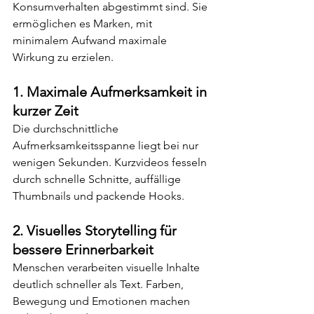
Konsumverhalten abgestimmt sind. Sie 
ermöglichen es Marken, mit 
minimalem Aufwand maximale 
Wirkung zu erzielen.
1. 
Maximale Aufmerksamkeit in 
kurzer Zeit
Die durchschnittliche 
Aufmerksamkeitsspanne liegt bei nur 
wenigen Sekunden. Kurzvideos fesseln 
durch schnelle Schnitte, auffällige 
Thumbnails und packende Hooks.
2. 
Visuelles Storytelling für 
bessere Erinnerbarkeit
Menschen verarbeiten visuelle Inhalte 
deutlich schneller als Text. Farben, 
Bewegung und Emotionen machen 