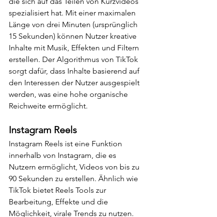
die sich auf das Teilen von Kurzvideos 
spezialisiert hat. Mit einer maximalen 
Länge von drei Minuten (ursprünglich 
15 Sekunden) können Nutzer kreative 
Inhalte mit Musik, Effekten und Filtern 
erstellen. Der Algorithmus von TikTok 
sorgt dafür, dass Inhalte basierend auf 
den Interessen der Nutzer ausgespielt 
werden, was eine hohe organische 
Reichweite ermöglicht.
Instagram Reels
Instagram Reels ist eine Funktion 
innerhalb von Instagram, die es 
Nutzern ermöglicht, Videos von bis zu 
90 Sekunden zu erstellen. Ähnlich wie 
TikTok bietet Reels Tools zur 
Bearbeitung, Effekte und die 
Möglichkeit, virale Trends zu nutzen. 