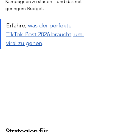
Kampagnen zu starten – und das mit 
geringem Budget.
Erfahre, 
was der perfekte 
TikTok-Post 2026 braucht, um 
viral zu gehen
.
Strategien für 