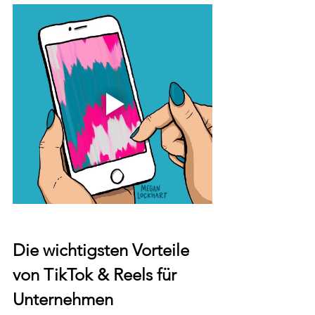
Die wichtigsten Vorteile 
von TikTok & Reels für 
Unternehmen