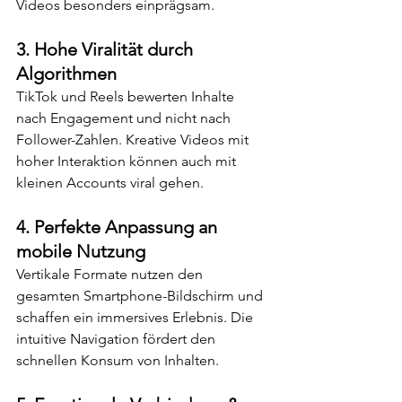
Videos besonders einprägsam.
3. 
Hohe Viralität durch 
Algorithmen
TikTok und Reels bewerten Inhalte 
nach Engagement und nicht nach 
Follower-Zahlen. Kreative Videos mit 
hoher Interaktion können auch mit 
kleinen Accounts viral gehen.
4. 
Perfekte Anpassung an 
mobile Nutzung
Vertikale Formate nutzen den 
gesamten Smartphone-Bildschirm und 
schaffen ein immersives Erlebnis. Die 
intuitive Navigation fördert den 
schnellen Konsum von Inhalten.