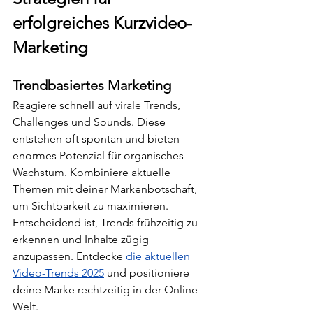
erfolgreiches Kurzvideo-
Marketing
Trendbasiertes Marketing
Reagiere schnell auf virale Trends, 
Challenges und Sounds. Diese 
entstehen oft spontan und bieten 
enormes Potenzial für organisches 
Wachstum. Kombiniere aktuelle 
Themen mit deiner Markenbotschaft, 
um Sichtbarkeit zu maximieren. 
Entscheidend ist, Trends frühzeitig zu 
erkennen und Inhalte zügig 
anzupassen. Entdecke 
die aktuellen 
Video-Trends 2025
 und positioniere 
deine Marke rechtzeitig in der Online-
Welt.