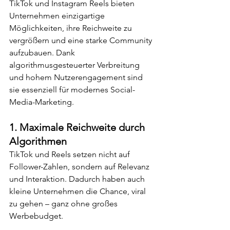
TikTok und Instagram Reels bieten 
Unternehmen einzigartige 
Möglichkeiten, ihre Reichweite zu 
vergrößern und eine starke Community 
aufzubauen. Dank 
algorithmusgesteuerter Verbreitung 
und hohem Nutzerengagement sind 
sie essenziell für modernes Social-
Media-Marketing.
1. 
Maximale Reichweite durch 
Algorithmen
TikTok und Reels setzen nicht auf 
Follower-Zahlen, sondern auf Relevanz 
und Interaktion. Dadurch haben auch 
kleine Unternehmen die Chance, viral 
zu gehen – ganz ohne großes 
Werbebudget.