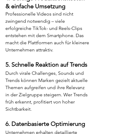
& einfache Umsetzung
Professionelle Videos sind nicht 
zwingend notwendig – viele 
erfolgreiche TikTok- und Reels-Clips 
entstehen mit dem Smartphone. Das 
macht die Plattformen auch für kleinere 
Unternehmen attraktiv.
5. 
Schnelle Reaktion auf Trends
Durch virale Challenges, Sounds und 
Trends können Marken gezielt aktuelle 
Themen aufgreifen und ihre Relevanz 
in der Zielgruppe steigern. Wer Trends 
früh erkennt, profitiert von hoher 
Sichtbarkeit.
6. 
Datenbasierte Optimierung
Unternehmen erhalten detaillierte 