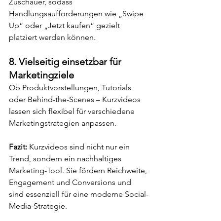
Zuschauer, sodass 
Handlungsaufforderungen wie „Swipe 
Up“ oder „Jetzt kaufen“ gezielt 
platziert werden können.
8. 
Vielseitig einsetzbar für 
Marketingziele
Ob Produktvorstellungen, Tutorials 
oder Behind-the-Scenes – Kurzvideos 
lassen sich flexibel für verschiedene 
Marketingstrategien anpassen.
Fazit: 
Kurzvideos sind nicht nur ein 
Trend, sondern ein nachhaltiges 
Marketing-Tool. Sie fördern Reichweite, 
Engagement und Conversions und 
sind essenziell für eine moderne Social-
Media-Strategie.