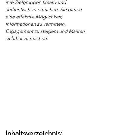
ihre Zielgruppen kreativ und 
authentisch zu erreichen. Sie bieten 
eine effektive Möglichkeit, 
Informationen zu vermitteln, 
Engagement zu steigern und Marken 
sichtbar zu machen.
Inhaltsverzeichnis: