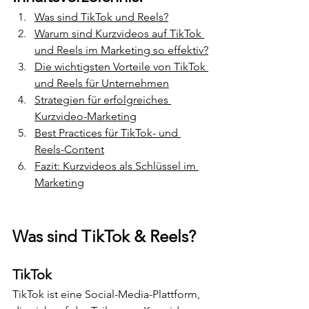
Was sind TikTok und Reels?
Warum sind Kurzvideos auf TikTok 
und Reels im Marketing so effektiv?
Die wichtigsten Vorteile von TikTok 
und Reels für Unternehmen
Strategien für erfolgreiches 
Kurzvideo-Marketing
Best Practices für TikTok- und 
Reels-Content
Fazit: Kurzvideos als Schlüssel im 
Marketing
Was sind TikTok & Reels?
TikTok
TikTok ist eine Social-Media-Plattform, 