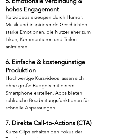
5. 
Emotionale Verbindung & 
hohes Engagement
Kurzvideos erzeugen durch Humor, 
Musik und inspirierende Geschichten 
starke Emotionen, die Nutzer eher zum 
Liken, Kommentieren und Teilen 
animieren.
6. 
Einfache & kostengünstige 
Produktion
Hochwertige Kurzvideos lassen sich 
ohne große Budgets mit einem 
Smartphone erstellen. Apps bieten 
zahlreiche Bearbeitungsfunktionen für 
schnelle Anpassungen.
7. 
Direkte Call-to-Actions (CTA)
Kurze Clips erhalten den Fokus der 