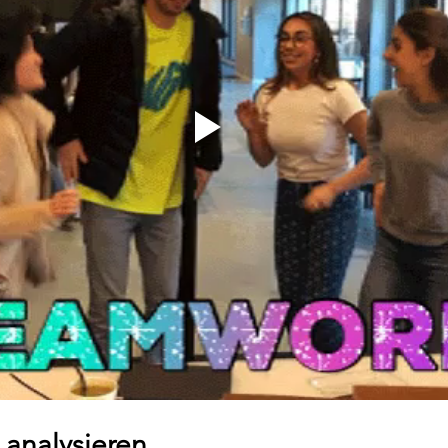
 analysieren