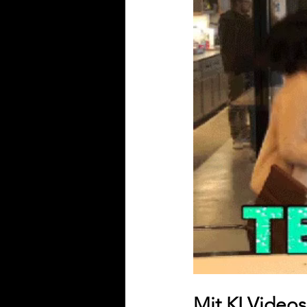
Mit KI Videos