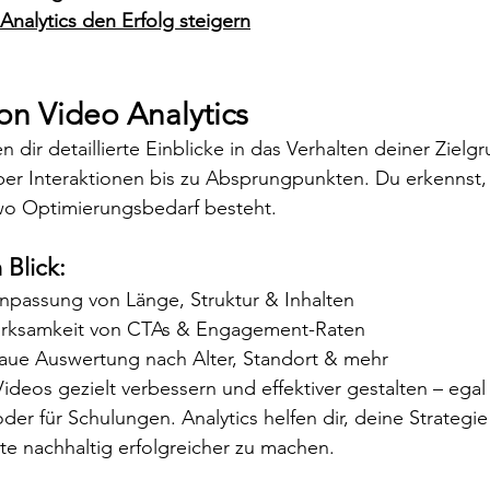
 Analytics den Erfolg steigern
n Video Analytics
 dir detaillierte Einblicke in das Verhalten deiner Zielg
r Interaktionen bis zu Absprungpunkten. Du erkennst, 
o Optimierungsbedarf besteht.
 Blick:
npassung von Länge, Struktur & Inhalten
rksamkeit von CTAs & Engagement-Raten
ue Auswertung nach Alter, Standort & mehr
ideos gezielt verbessern und effektiver gestalten – egal
oder für Schulungen. Analytics helfen dir, deine Strategi
te nachhaltig erfolgreicher zu machen.