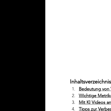
Inhaltsverzeichnis
Bedeutung von V
Wichtige Metrik
Mit KI Videos an
Tipps zur Verbe