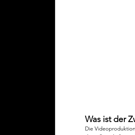
Was ist der 
Die Videoproduktion