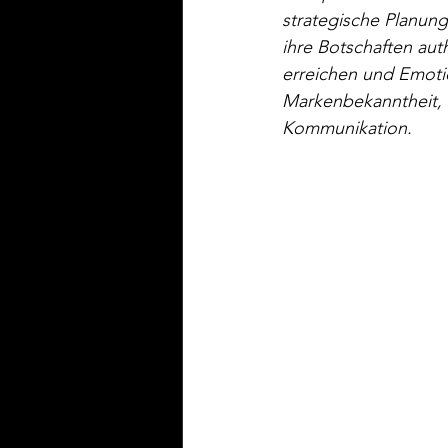
strategische Planung
ihre Botschaften aut
erreichen und Emoti
Markenbekanntheit, s
Kommunikation.