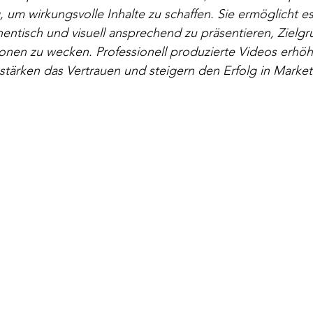
, um wirkungsvolle Inhalte zu schaffen. Sie ermöglicht 
hentisch und visuell ansprechend zu präsentieren, Zielg
onen zu wecken. Professionell produzierte Videos erhöh
tärken das Vertrauen und steigern den Erfolg in Market