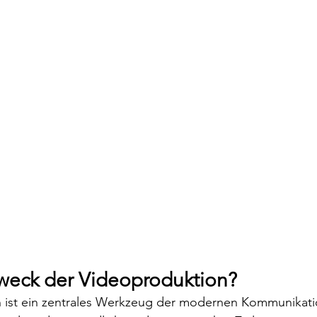
Zweck der Videoproduktion?
 ist ein zentrales Werkzeug der modernen Kommunikati