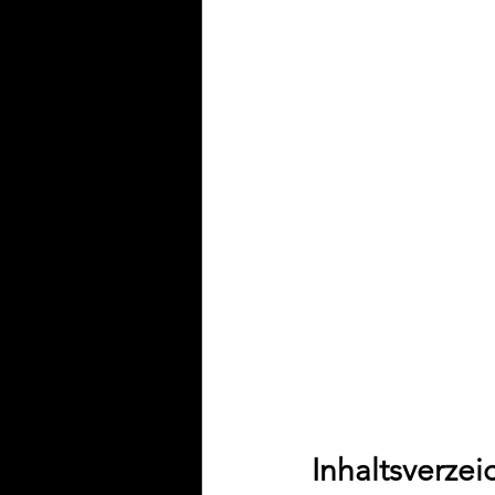
Inhaltsverzei