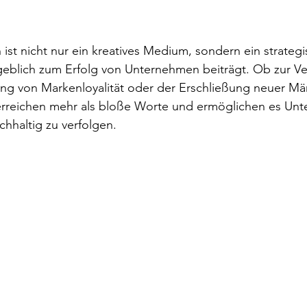
ist nicht nur ein kreatives Medium, sondern ein strategi
blich zum Erfolg von Unternehmen beiträgt. Ob zur Ve
ng von Markenloyalität oder der Erschließung neuer Mär
erreichen mehr als bloße Worte und ermöglichen es Unt
achhaltig zu verfolgen.