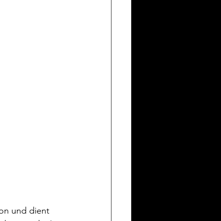
on und dient 