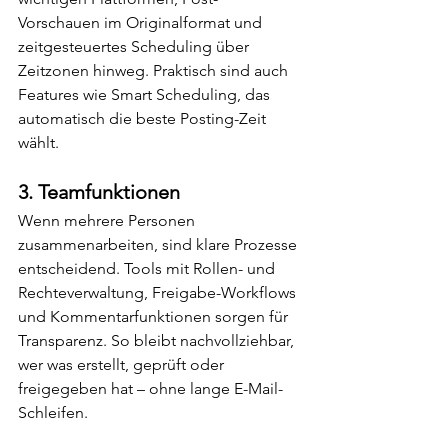
Vorschauen im Originalformat und 
zeitgesteuertes Scheduling über 
Zeitzonen hinweg. Praktisch sind auch 
Features wie Smart Scheduling, das 
automatisch die beste Posting-Zeit 
wählt.
3. 
Teamfunktionen
Wenn mehrere Personen 
zusammenarbeiten, sind klare Prozesse 
entscheidend. Tools mit Rollen- und 
Rechteverwaltung, Freigabe-Workflows 
und Kommentarfunktionen sorgen für 
Transparenz. So bleibt nachvollziehbar, 
wer was erstellt, geprüft oder 
freigegeben hat – ohne lange E-Mail-
Schleifen.