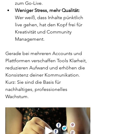
zum Go-Live.
Weniger Stress, mehr Qualität:
Wer weiß, dass Inhalte pünktlich 
live gehen, hat den Kopf frei für 
Kreativität und Community 
Management.
Gerade bei mehreren Accounts und 
Plattformen verschaffen Tools Klarheit, 
reduzieren Aufwand und erhöhen die 
Konsistenz deiner Kommunikation. 
Kurz: Sie sind die Basis für 
nachhaltiges, professionelles 
Wachstum.