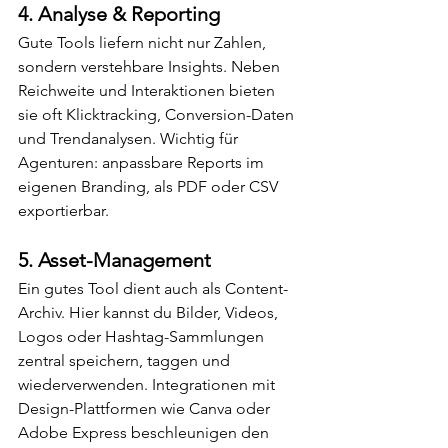
4. 
Analyse & Reporting
Gute Tools liefern nicht nur Zahlen, 
sondern verstehbare Insights. Neben 
Reichweite und Interaktionen bieten 
sie oft Klicktracking, Conversion-Daten 
und Trendanalysen. Wichtig für 
Agenturen: anpassbare Reports im 
eigenen Branding, als PDF oder CSV 
exportierbar.
5. 
Asset-Management
Ein gutes Tool dient auch als Content-
Archiv. Hier kannst du Bilder, Videos, 
Logos oder Hashtag-Sammlungen 
zentral speichern, taggen und 
wiederverwenden. Integrationen mit 
Design-Plattformen wie Canva oder 
Adobe Express beschleunigen den 