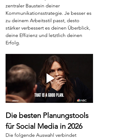
zentraler Baustein deiner 
Kommunikationsstrategie. Je besser es 
zu deinem Arbeitsstil passt, desto 
stärker verbessert es deinen Überblick, 
deine Effizienz und letztlich deinen 
Erfolg.
Die besten Planungstools 
für Social Media in 2026
Die folgende Auswahl verbindet 