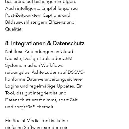
basierend auf bisherigen Erfolgen. 
Auch intelligente Empfehlungen zu 
Post-Zeitpunkten, Captions und 
Bildauswahl steigern Effizienz und 
Qualität.
8. 
Integrationen & Datenschutz
Nahtlose Anbindungen an Cloud-
Dienste, Design-Tools oder CRM-
Systeme machen Workflows 
reibungslos. Achte zudem auf DSGVO-
konforme Datenverarbeitung, sichere 
Logins und regelmäßige Updates. Ein 
Tool, das gut integriert ist und 
Datenschutz ernst nimmt, spart Zeit 
und sorgt für Sicherheit.
Ein Social-Media-Tool ist keine 
einfache Software, sondern ein 