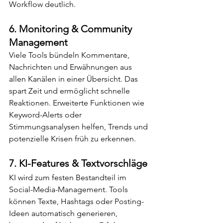
Workflow deutlich.
6. 
Monitoring & Community 
Management
Viele Tools bündeln Kommentare, 
Nachrichten und Erwähnungen aus 
allen Kanälen in einer Übersicht. Das 
spart Zeit und ermöglicht schnelle 
Reaktionen. Erweiterte Funktionen wie 
Keyword-Alerts oder 
Stimmungsanalysen helfen, Trends und 
potenzielle Krisen früh zu erkennen.
7. 
KI-Features & Textvorschläge
KI wird zum festen Bestandteil im 
Social-Media-Management. Tools 
können Texte, Hashtags oder Posting-
Ideen automatisch generieren, 