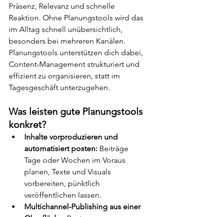
Präsenz, Relevanz und schnelle 
Reaktion. Ohne Planungstools wird das 
im Alltag schnell unübersichtlich, 
besonders bei mehreren Kanälen. 
Planungstools unterstützen dich dabei, 
Content-Management strukturiert und 
effizient zu organisieren, statt im 
Tagesgeschäft unterzugehen.
Was leisten gute Planungstools 
konkret?
Inhalte vorproduzieren und 
automatisiert posten:
 Beiträge 
Tage oder Wochen im Voraus 
planen, Texte und Visuals 
vorbereiten, pünktlich 
veröffentlichen lassen.
Multichannel-Publishing aus einer 