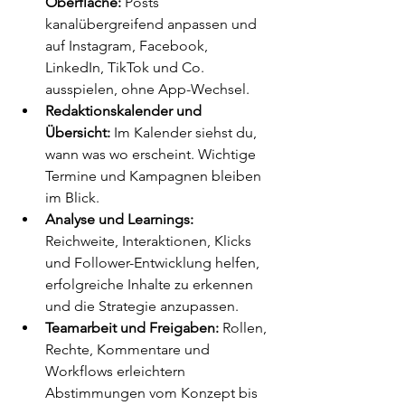
Oberfläche:
 Posts 
kanalübergreifend anpassen und 
auf Instagram, Facebook, 
LinkedIn, TikTok und Co. 
ausspielen, ohne App-Wechsel.
Redaktionskalender und 
Übersicht:
 Im Kalender siehst du, 
wann was wo erscheint. Wichtige 
Termine und Kampagnen bleiben 
im Blick.
Analyse und Learnings:
Reichweite, Interaktionen, Klicks 
und Follower-Entwicklung helfen, 
erfolgreiche Inhalte zu erkennen 
und die Strategie anzupassen.
Teamarbeit und Freigaben:
 Rollen, 
Rechte, Kommentare und 
Workflows erleichtern 
Abstimmungen vom Konzept bis 