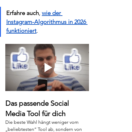
Erfahre auch
, 
wie der 
Instagram-Algorithmus in 2026 
funktioniert
.
Das passende Social 
Media Tool für dich
Die beste Wahl hängt weniger vom 
„beliebtesten“ Tool ab, sondern von 