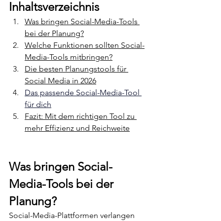
Inhaltsverzeichnis
Was bringen Social-Media-Tools 
bei der Planung?
Welche Funktionen sollten Social-
Media-Tools mitbringen?
Die besten Planungstools für 
Social Media in 2026
Das passende Social-Media-Tool 
für dich
Fazit: Mit dem richtigen Tool zu 
mehr Effizienz und Reichweite
Was bringen Social-
Media-Tools bei der 
Planung?
Social-Media-Plattformen verlangen 