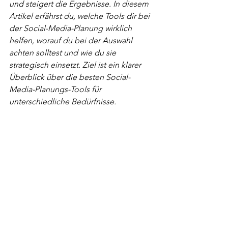
und steigert die Ergebnisse. In diesem 
Artikel erfährst du, welche Tools dir bei 
der Social-Media-Planung wirklich 
helfen, worauf du bei der Auswahl 
achten solltest und wie du sie 
strategisch einsetzt. Ziel ist ein klarer 
Überblick über die besten Social-
Media-Planungs-Tools für 
unterschiedliche Bedürfnisse.