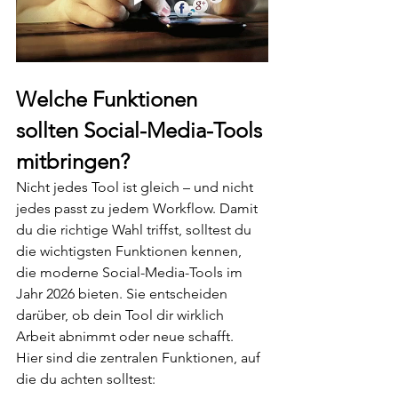
Welche Funktionen 
sollten Social-Media-Tools 
mitbringen?
Nicht jedes Tool ist gleich – und nicht 
jedes passt zu jedem Workflow. Damit 
du die richtige Wahl triffst, solltest du 
die wichtigsten Funktionen kennen, 
die moderne Social-Media-Tools im 
Jahr 2026 bieten. Sie entscheiden 
darüber, ob dein Tool dir wirklich 
Arbeit abnimmt oder neue schafft.
Hier sind die zentralen Funktionen, auf 
die du achten solltest: