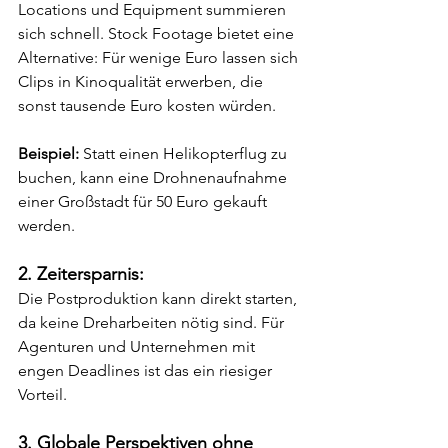
Locations und Equipment summieren 
sich schnell. Stock Footage bietet eine 
Alternative: Für wenige Euro lassen sich 
Clips in Kinoqualität erwerben, die 
sonst tausende Euro kosten würden.
Beispiel: 
Statt einen Helikopterflug zu 
buchen, kann eine Drohnenaufnahme 
einer Großstadt für 50 Euro gekauft 
werden.
2. Zeitersparnis:
Die Postproduktion kann direkt starten, 
da keine Dreharbeiten nötig sind. Für 
Agenturen und Unternehmen mit 
engen Deadlines ist das ein riesiger 
Vorteil.
3. Globale Perspektiven ohne 