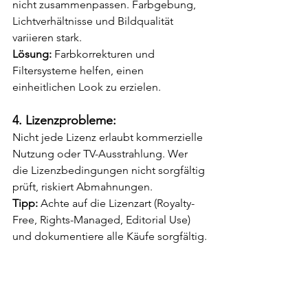
nicht zusammenpassen. Farbgebung, 
Lichtverhältnisse und Bildqualität 
variieren stark.
Lösung: 
Farbkorrekturen und 
Filtersysteme helfen, einen 
einheitlichen Look zu erzielen.
4. Lizenzprobleme:
Nicht jede Lizenz erlaubt kommerzielle 
Nutzung oder TV-Ausstrahlung. Wer 
die Lizenzbedingungen nicht sorgfältig 
prüft, riskiert Abmahnungen.
Tipp: 
Achte auf die Lizenzart (Royalty-
Free, Rights-Managed, Editorial Use) 
und dokumentiere alle Käufe sorgfältig.