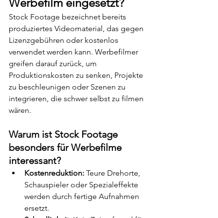
Werbefilm eingesetzt?
Stock Footage bezeichnet bereits 
produziertes Videomaterial, das gegen 
Lizenzgebühren oder kostenlos 
verwendet werden kann. Werbefilmer 
greifen darauf zurück, um 
Produktionskosten zu senken, Projekte 
zu beschleunigen oder Szenen zu 
integrieren, die schwer selbst zu filmen 
wären.
Warum ist Stock Footage 
besonders für Werbefilme 
interessant?
Kostenreduktion:
 Teure Drehorte, 
Schauspieler oder Spezialeffekte 
werden durch fertige Aufnahmen 
ersetzt.