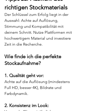
richtigen Stockmaterials
Der Schlüssel zum Erfolg liegt in der 
Auswahl: Achte auf Auflösung, 
Stimmung und Kompatibilität mit 
deinem Schnitt. Nutze Plattformen mit 
hochwertigem Material und investiere 
Zeit in die Recherche.
Wie finde ich die perfekte 
Stockaufnahme?
1. Qualität geht vor:
Achte auf die Auflösung (mindestens 
Full HD, besser 4K), Bildrate und 
Farbdynamik.
2. Konsistenz im Look: