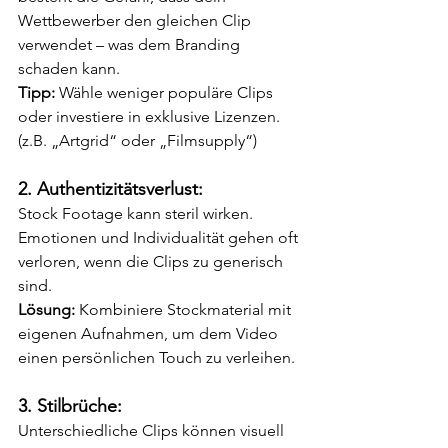
Wettbewerber den gleichen Clip 
verwendet – was dem Branding 
schaden kann.
Tipp: 
Wähle weniger populäre Clips 
oder investiere in exklusive Lizenzen. 
(z.B. „Artgrid“ oder „Filmsupply“)
2. Authentizitätsverlust:
Stock Footage kann steril wirken. 
Emotionen und Individualität gehen oft 
verloren, wenn die Clips zu generisch 
sind.
Lösung: 
Kombiniere Stockmaterial mit 
eigenen Aufnahmen, um dem Video 
einen persönlichen Touch zu verleihen.
3. Stilbrüche:
Unterschiedliche Clips können visuell 