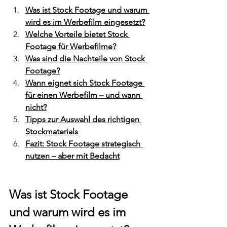
Was ist Stock Footage und warum 
wird es im Werbefilm eingesetzt?
Welche Vorteile bietet Stock 
Footage für Werbefilme?
Was sind die Nachteile von Stock 
Footage?
Wann eignet sich Stock Footage 
für einen Werbefilm – und wann 
nicht?
Tipps zur Auswahl des richtigen 
Stockmaterials
Fazit: Stock Footage strategisch 
nutzen – aber mit Bedacht
Was ist Stock Footage 
und warum wird es im 