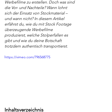
Werbefilme zu erstellen. Doch was sind 
die Vor- und Nachteile? Wann lohnt 
sich der Einsatz von Stockmaterial – 
und wann nicht? In diesem Artikel 
erfährst du, wie du mit Stock Footage 
überzeugende Werbefilme 
produzierst, welche Stolperfallen es 
gibt und wie du deine Botschaft 
trotzdem authentisch transportierst.
https://vimeo.com/796568775
Inhaltsverzeichnis