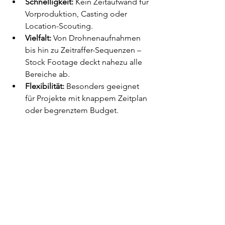
Schnelligkeit:
 Kein Zeitaufwand für 
Vorproduktion, Casting oder 
Location-Scouting.
Vielfalt:
 Von Drohnenaufnahmen 
bis hin zu Zeitraffer-Sequenzen – 
Stock Footage deckt nahezu alle 
Bereiche ab.
Flexibilität:
 Besonders geeignet 
für Projekte mit knappem Zeitplan 
oder begrenztem Budget.