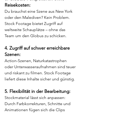
Reisekosten:
Du brauchst eine Szene aus New York 
oder den Malediven? Kein Problem. 
Stock Footage bietet Zugriff auf 
weltweite Schauplätze – ohne das 
Team um den Globus zu schicken.
4. Zugriff auf schwer erreichbare 
Szenen:
Action-Szenen, Naturkatastrophen 
oder Unterwasseraufnahmen sind teuer 
und riskant zu filmen. Stock Footage 
liefert diese Inhalte sicher und günstig.
5. Flexibilität in der Bearbeitung:
Stockmaterial lässt sich anpassen: 
Durch Farbkorrekturen, Schnitte und 
Animationen fügen sich die Clips 