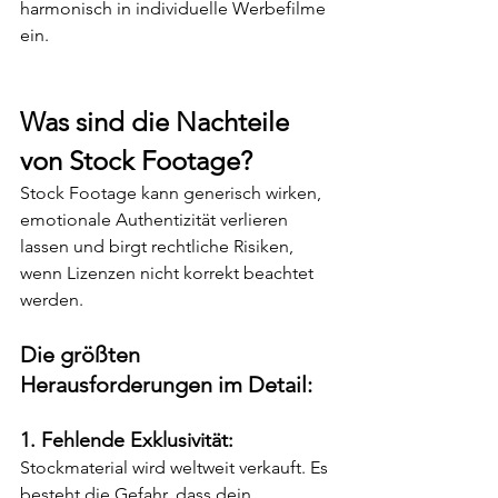
harmonisch in individuelle Werbefilme 
ein.
Was sind die Nachteile 
von Stock Footage?
Stock Footage kann generisch wirken, 
emotionale Authentizität verlieren 
lassen und birgt rechtliche Risiken, 
wenn Lizenzen nicht korrekt beachtet 
werden.
Die größten 
Herausforderungen im Detail:
1. Fehlende Exklusivität:
Stockmaterial wird weltweit verkauft. Es 
besteht die Gefahr, dass dein 