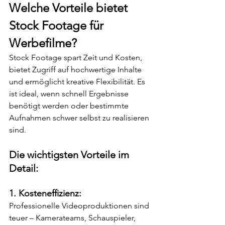
Welche Vorteile bietet 
Stock Footage für 
Werbefilme?
Stock Footage spart Zeit und Kosten, 
bietet Zugriff auf hochwertige Inhalte 
und ermöglicht kreative Flexibilität. Es 
ist ideal, wenn schnell Ergebnisse 
benötigt werden oder bestimmte 
Aufnahmen schwer selbst zu realisieren 
sind.
Die wichtigsten Vorteile im 
Detail:
1. Kosteneffizienz:
Professionelle Videoproduktionen sind 
teuer – Kamerateams, Schauspieler, 