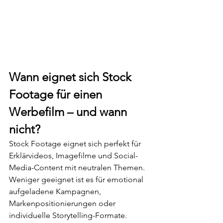
Wann eignet sich Stock 
Footage für einen 
Werbefilm – und wann 
nicht?
Stock Footage eignet sich perfekt für 
Erklärvideos, Imagefilme und Social-
Media-Content mit neutralen Themen. 
Weniger geeignet ist es für emotional 
aufgeladene Kampagnen, 
Markenpositionierungen oder 
individuelle Storytelling-Formate.